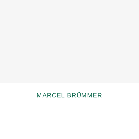
MARCEL BRÜMMER