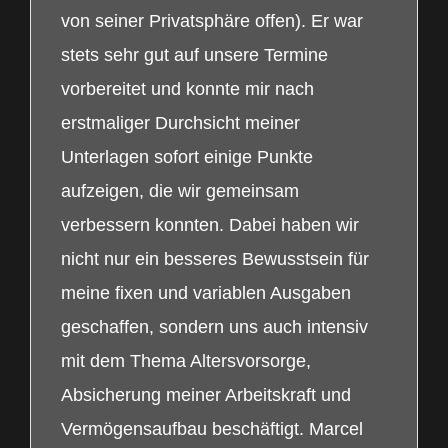
von seiner Privatsphäre offen). Er war
stets sehr gut auf unsere Termine
vorbereitet und konnte mir nach
erstmaliger Durchsicht meiner
Unterlagen sofort einige Punkte
aufzeigen, die wir gemeinsam
verbessern konnten. Dabei haben wir
nicht nur ein besseres Bewusstsein für
meine fixen und variablen Ausgaben
geschaffen, sondern uns auch intensiv
mit dem Thema Altersvorsorge,
Absicherung meiner Arbeitskraft und
Vermögensaufbau beschäftigt. Marcel