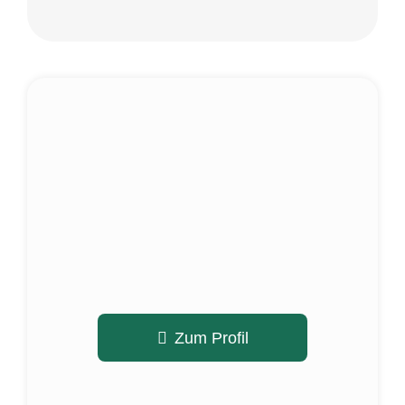
Zum Profil