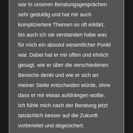
war in unseren Beratungsgesprächen
sehr geduldig und hat mir auch
kompliziertere Themen so oft erklärt,
bis auch ich sie verstanden habe was
für mich ein absolut wesentlicher Punkt
war. Dabei hat er mir offen und ehrlich
gesagt, wie er über die verschiedenen
Bereiche denkt und wie er sich an
meiner Stelle entscheiden würde, ohne
dass er mir etwas aufdrängen wollte.
Ich fühle mich nach der Beratung jetzt
tatsächlich besser auf die Zukunft
vorbereitet und abgesichert.