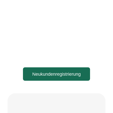
Neukundenregistrierung