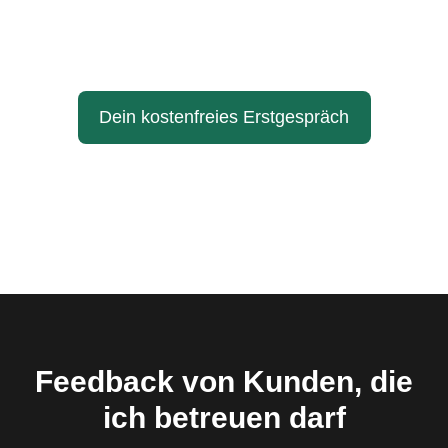
Dein kostenfreies Erstgespräch
Feedback von Kunden, die
ich betreuen darf