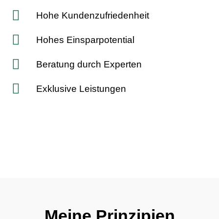
Hohe Kundenzufriedenheit
Hohes Einsparpotential
Beratung durch Experten
Exklusive Leistungen
Meine Prinzipien