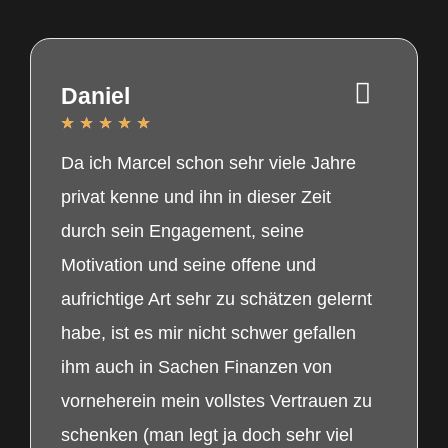
Daniel
★
★
★
★
★
Da ich Marcel schon sehr viele Jahre
privat kenne und ihn in dieser Zeit
durch sein Engagement, seine
Motivation und seine offene und
aufrichtige Art sehr zu schätzen gelernt
habe, ist es mir nicht schwer gefallen
ihm auch in Sachen Finanzen von
vorneherein mein vollstes Vertrauen zu
schenken (man legt ja doch sehr viel